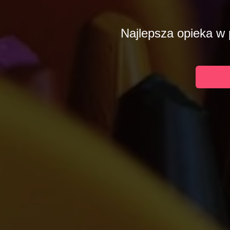
Najlepsza opieka w 