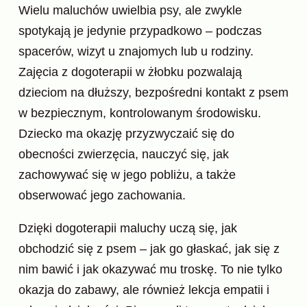
Wielu maluchów uwielbia psy, ale zwykle
spotykają je jedynie przypadkowo – podczas
spacerów, wizyt u znajomych lub u rodziny.
Zajęcia z dogoterapii w żłobku pozwalają
dzieciom na dłuższy, bezpośredni kontakt z psem
w bezpiecznym, kontrolowanym środowisku.
Dziecko ma okazję przyzwyczaić się do
obecności zwierzęcia, nauczyć się, jak
zachowywać się w jego pobliżu, a także
obserwować jego zachowania.
Dzięki dogoterapii maluchy uczą się, jak
obchodzić się z psem – jak go głaskać, jak się z
nim bawić i jak okazywać mu troskę. To nie tylko
okazja do zabawy, ale również lekcja empatii i