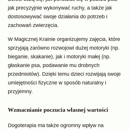
jak precyzyjnie wykonywać ruchy, a także jak
dostosowywać swoje działania do potrzeb i
zachowań zwierzęcia.
W Magicznej Krainie organizujemy zajęcia, które
sprzyjają zarówno rozwojowi dużej motoryki (np.
bieganie, skakanie), jak i motoryki małej (np.
głaskanie psa, podawanie mu drobnych
przedmiotów). Dzięki temu dzieci rozwijają swoje
umiejętności fizyczne w sposób naturalny i
przyjemny.
Wzmacnianie poczucia własnej wartości
Dogoterapia ma także ogromny wpływ na