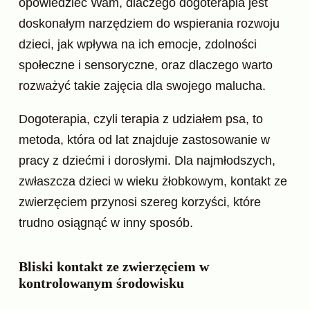
opowiedzieć Wam, dlaczego dogoterapia jest
doskonałym narzędziem do wspierania rozwoju
dzieci, jak wpływa na ich emocje, zdolności
społeczne i sensoryczne, oraz dlaczego warto
rozważyć takie zajęcia dla swojego malucha.
Dogoterapia, czyli terapia z udziałem psa, to
metoda, która od lat znajduje zastosowanie w
pracy z dziećmi i dorosłymi. Dla najmłodszych,
zwłaszcza dzieci w wieku żłobkowym, kontakt ze
zwierzęciem przynosi szereg korzyści, które
trudno osiągnąć w inny sposób.
Bliski kontakt ze zwierzęciem w
kontrolowanym środowisku