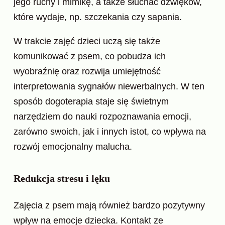
jego ruchy i mimikę, a także słuchać dźwięków,
które wydaje, np. szczekania czy sapania.
W trakcie zajęć dzieci uczą się także
komunikować z psem, co pobudza ich
wyobraźnię oraz rozwija umiejętność
interpretowania sygnałów niewerbalnych. W ten
sposób dogoterapia staje się świetnym
narzędziem do nauki rozpoznawania emocji,
zarówno swoich, jak i innych istot, co wpływa na
rozwój emocjonalny malucha.
Redukcja stresu i lęku
Zajęcia z psem mają również bardzo pozytywny
wpływ na emocje dziecka. Kontakt ze