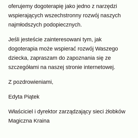
oferujemy dogoterapię jako jedno z narzędzi
wspierających wszechstronny rozwój naszych
najmłodszych podopiecznych.
Jeśli jesteście zainteresowani tym, jak
dogoterapia może wspierać rozwój Waszego
dziecka, zapraszam do zapoznania się ze
szczegółami na naszej stronie internetowej.
Z pozdrowieniami,
Edyta Piątek
Właściciel i dyrektor zarządzający sieci żłobków
Magiczna Kraina