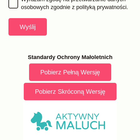
osobowych zgodnie z
polityką prywatności.
Wyślij
Standardy Ochrony Małoletnich
Pobierz Pełną Wersję
Pobierz Skróconą Wersję