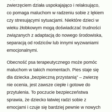
zwierzęciem działa uspokajająco i relaksująco,
co pomaga maluchom w radzeniu sobie z lękiem
czy stresującymi sytuacjami. Niektóre dzieci w
wieku żłobkowym mogą doświadczać trudności
związanych z adaptacją do nowego środowiska,
separacją od rodziców lub innymi wyzwaniami
emocjonalnymi.
Obecność psa terapeutycznego może pomóc
maluchom w takich momentach. Pies staje się
dla dziecka „bezpieczną przystanią” – zwierzę
nie ocenia, jest zawsze ciepłe i gotowe do
przytulenia. To poczucie bezpieczeństwa
sprawia, że dziecko łatwiej radzi sobie z
emocjami i czuje się bardziej pewnie w nowych