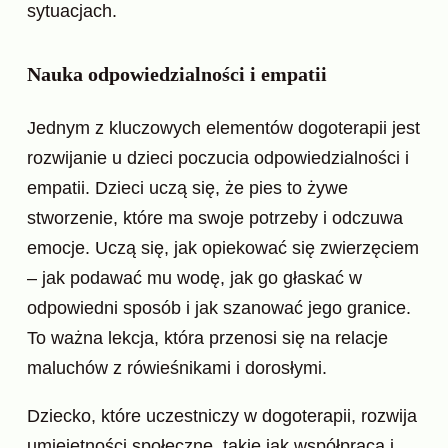
sytuacjach.
Nauka odpowiedzialności i empatii
Jednym z kluczowych elementów dogoterapii jest
rozwijanie u dzieci poczucia odpowiedzialności i
empatii. Dzieci uczą się, że pies to żywe
stworzenie, które ma swoje potrzeby i odczuwa
emocje. Uczą się, jak opiekować się zwierzęciem
– jak podawać mu wodę, jak go głaskać w
odpowiedni sposób i jak szanować jego granice.
To ważna lekcja, która przenosi się na relacje
maluchów z rówieśnikami i dorosłymi.
Dziecko, które uczestniczy w dogoterapii, rozwija
umiejętności społeczne, takie jak współpraca i