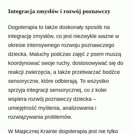
Integracja zmysłów i rozwój poznawczy
Dogoterapia to także doskonały sposób na
integrację zmysłów, co jest niezwykle ważne w
okresie intensywnego rozwoju poznawczego
dziecka. Maluchy podczas zajęć z psem muszą
koordynować swoje ruchy, dostosowywać się do
reakcji zwierzęcia, a także przetwarzać bodźce
sensoryczne, które odbierają. To wszystko
sprzyja integracji sensorycznej, co z kolei
wspiera rozwój poznawczy dziecka –
umiejętność myślenia, analizowania i
rozwiązywania problemów.
W Magicznej Krainie dogoterapia jest nie tylko