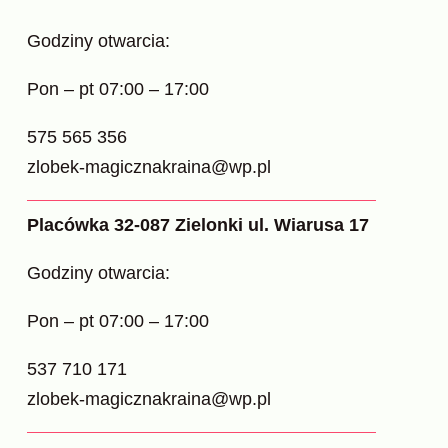
Godziny otwarcia:
Pon – pt 07:00 – 17:00
575 565 356
zlobek-magicznakraina@wp.pl
Placówka 32-087 Zielonki ul. Wiarusa 17
Godziny otwarcia:
Pon – pt 07:00 – 17:00
537 710 171
zlobek-magicznakraina@wp.pl