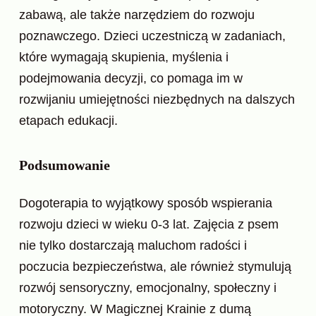
zabawą, ale także narzędziem do rozwoju
poznawczego. Dzieci uczestniczą w zadaniach,
które wymagają skupienia, myślenia i
podejmowania decyzji, co pomaga im w
rozwijaniu umiejętności niezbędnych na dalszych
etapach edukacji.
Podsumowanie
Dogoterapia to wyjątkowy sposób wspierania
rozwoju dzieci w wieku 0-3 lat. Zajęcia z psem
nie tylko dostarczają maluchom radości i
poczucia bezpieczeństwa, ale również stymulują
rozwój sensoryczny, emocjonalny, społeczny i
motoryczny. W Magicznej Krainie z dumą