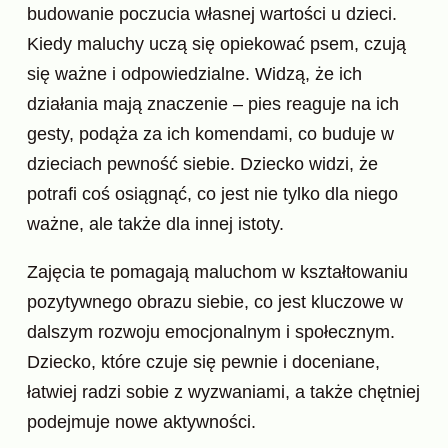
budowanie poczucia własnej wartości u dzieci.
Kiedy maluchy uczą się opiekować psem, czują
się ważne i odpowiedzialne. Widzą, że ich
działania mają znaczenie – pies reaguje na ich
gesty, podąża za ich komendami, co buduje w
dzieciach pewność siebie. Dziecko widzi, że
potrafi coś osiągnąć, co jest nie tylko dla niego
ważne, ale także dla innej istoty.
Zajęcia te pomagają maluchom w kształtowaniu
pozytywnego obrazu siebie, co jest kluczowe w
dalszym rozwoju emocjonalnym i społecznym.
Dziecko, które czuje się pewnie i doceniane,
łatwiej radzi sobie z wyzwaniami, a także chętniej
podejmuje nowe aktywności.