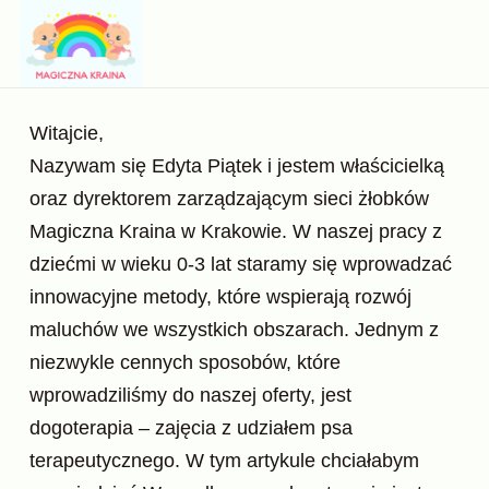
Witajcie,
Nazywam się Edyta Piątek i jestem właścicielką
oraz dyrektorem zarządzającym sieci żłobków
Magiczna Kraina w Krakowie. W naszej pracy z
dziećmi w wieku 0-3 lat staramy się wprowadzać
innowacyjne metody, które wspierają rozwój
maluchów we wszystkich obszarach. Jednym z
niezwykle cennych sposobów, które
wprowadziliśmy do naszej oferty, jest
dogoterapia – zajęcia z udziałem psa
terapeutycznego. W tym artykule chciałabym