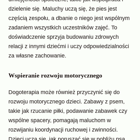
dzielenie się. Maluchy uczą się, że pies jest
częścią zespołu, a dbanie o niego jest wspólnym
zadaniem wszystkich uczestników zajęć. To
doświadczenie sprzyja budowaniu zdrowych
relacji z innymi dziećmi i uczy odpowiedzialności
za własne zachowanie.
Wspieranie rozwoju motorycznego
Dogoterapia może również przyczynić się do
rozwoju motorycznego dzieci. Zabawy z psem,
takie jak rzucanie piłki, podawanie zabawek czy
wspólne spacery, pomagają maluchom w
rozwijaniu koordynacji ruchowej i zwinności.
Dzieci uczą się, jak poruszać się w pobliżu psa,