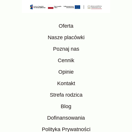
Oferta
Nasze placówki
Poznaj nas
Cennik
Opinie
Kontakt
Strefa rodzica
Blog
Dofinansowania
Polityka Prywatności