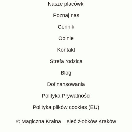
Nasze placówki
Poznaj nas
Cennik
Opinie
Kontakt
Strefa rodzica
Blog
Dofinansowania
Polityka Prywatności
Polityka plików cookies (EU)
© Magiczna Kraina – sieć żłobków Kraków