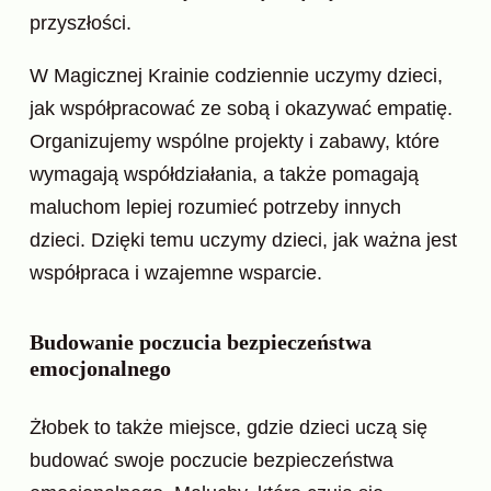
przyszłości.
W Magicznej Krainie codziennie uczymy dzieci,
jak współpracować ze sobą i okazywać empatię.
Organizujemy wspólne projekty i zabawy, które
wymagają współdziałania, a także pomagają
maluchom lepiej rozumieć potrzeby innych
dzieci. Dzięki temu uczymy dzieci, jak ważna jest
współpraca i wzajemne wsparcie.
Budowanie poczucia bezpieczeństwa
emocjonalnego
Żłobek to także miejsce, gdzie dzieci uczą się
budować swoje poczucie bezpieczeństwa