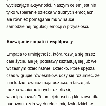
wyciszające aktywności. Naszym celem jest nie
tylko wspieranie dziecka w trudnych emocjach,
ale również pomaganie mu w nauce
samodzielnej regulacji emocji w przyszłości.
Rozwijanie empatii i współpracy
Empatia to umiejętność, która rozwija się przez
całe życie, ale jej podstawy kształtują się już we
wczesnym dzieciństwie. Dziecko, które spędza
czas w grupie rówieśników, uczy się rozumieć, że
inni ludzie również mają uczucia, a także jak
można wspierać innych, dzielić się i
współpracować. Te umiejętności są kluczowe dla
budowania zdrowych relacji międzyludzkich w