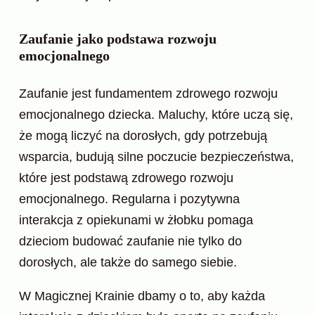
Zaufanie jako podstawa rozwoju
emocjonalnego
Zaufanie jest fundamentem zdrowego rozwoju
emocjonalnego dziecka. Maluchy, które uczą się,
że mogą liczyć na dorosłych, gdy potrzebują
wsparcia, budują silne poczucie bezpieczeństwa,
które jest podstawą zdrowego rozwoju
emocjonalnego. Regularna i pozytywna
interakcja z opiekunami w żłobku pomaga
dzieciom budować zaufanie nie tylko do
dorosłych, ale także do samego siebie.
W Magicznej Krainie dbamy o to, aby każda