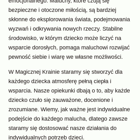
emocjonalnego. Maluchy, które czują się
bezpieczne i otoczone miłością, są bardziej
skłonne do eksplorowania świata, podejmowania
wyzwań i odkrywania nowych rzeczy. Stabilne
środowisko, w którym dziecko może liczyć na
wsparcie dorosłych, pomaga maluchowi rozwijać
pewność siebie i wiarę we własne możliwości.
W Magicznej Krainie staramy się stworzyć dla
każdego dziecka atmosferę pełną ciepła i
wsparcia. Nasze opiekunki dbają o to, aby każde
dziecko czuło się zauważone, docenione i
zrozumiane. Wiemy, jak ważne jest indywidualne
podejście do każdego malucha, dlatego zawsze
staramy się dostosować nasze działania do
indywidualnych potrzeb dzieci.