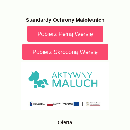
Standardy Ochrony Małoletnich
Pobierz Pełną Wersję
Pobierz Skróconą Wersję
Oferta