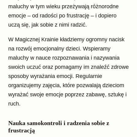
maluchy w tym wieku przeżywają różnorodne
emocje – od radości po frustrację – i dopiero
uczą się, jak sobie z nimi radzić.
W Magicznej Krainie kładziemy ogromny nacisk
na rozwój emocjonalny dzieci. Wspieramy
maluchy w nauce rozpoznawania i nazywania
swoich uczuć oraz pomagamy im znaleźć zdrowe
sposoby wyrażania emocji. Regularnie
organizujemy zajęcia, które pozwalają dzieciom
wyrażać swoje emocje poprzez zabawę, sztukę i
ruch.
Nauka samokontroli i radzenia sobie z
frustracją