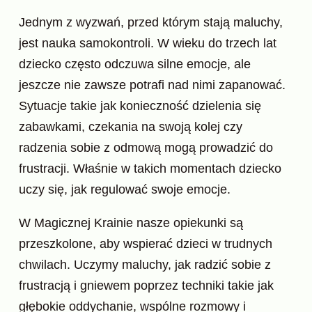
Jednym z wyzwań, przed którym stają maluchy,
jest nauka samokontroli. W wieku do trzech lat
dziecko często odczuwa silne emocje, ale
jeszcze nie zawsze potrafi nad nimi zapanować.
Sytuacje takie jak konieczność dzielenia się
zabawkami, czekania na swoją kolej czy
radzenia sobie z odmową mogą prowadzić do
frustracji. Właśnie w takich momentach dziecko
uczy się, jak regulować swoje emocje.
W Magicznej Krainie nasze opiekunki są
przeszkolone, aby wspierać dzieci w trudnych
chwilach. Uczymy maluchy, jak radzić sobie z
frustracją i gniewem poprzez techniki takie jak
głębokie oddychanie, wspólne rozmowy i