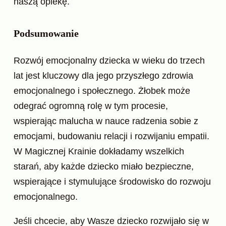
naszą opiekę.
Podsumowanie
Rozwój emocjonalny dziecka w wieku do trzech
lat jest kluczowy dla jego przyszłego zdrowia
emocjonalnego i społecznego. Żłobek może
odegrać ogromną rolę w tym procesie,
wspierając malucha w nauce radzenia sobie z
emocjami, budowaniu relacji i rozwijaniu empatii.
W Magicznej Krainie dokładamy wszelkich
starań, aby każde dziecko miało bezpieczne,
wspierające i stymulujące środowisko do rozwoju
emocjonalnego.
Jeśli chcecie, aby Wasze dziecko rozwijało się w