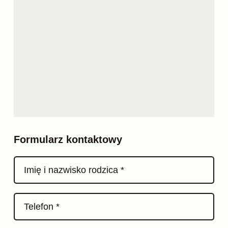
Formularz kontaktowy
Imię i nazwisko rodzica *
Telefon *