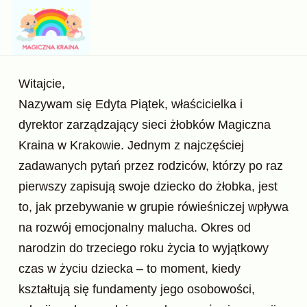
Witajcie,
Nazywam się Edyta Piątek, właścicielka i
dyrektor zarządzający sieci żłobków Magiczna
Kraina w Krakowie. Jednym z najczęściej
zadawanych pytań przez rodziców, którzy po raz
pierwszy zapisują swoje dziecko do żłobka, jest
to, jak przebywanie w grupie rówieśniczej wpływa
na rozwój emocjonalny malucha. Okres od
narodzin do trzeciego roku życia to wyjątkowy
czas w życiu dziecka – to moment, kiedy
kształtują się fundamenty jego osobowości,