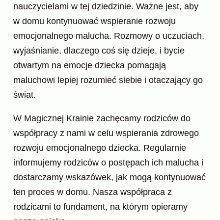
nauczycielami w tej dziedzinie. Ważne jest, aby
w domu kontynuować wspieranie rozwoju
emocjonalnego malucha. Rozmowy o uczuciach,
wyjaśnianie, dlaczego coś się dzieje, i bycie
otwartym na emocje dziecka pomagają
maluchowi lepiej rozumieć siebie i otaczający go
świat.
W Magicznej Krainie zachęcamy rodziców do
współpracy z nami w celu wspierania zdrowego
rozwoju emocjonalnego dziecka. Regularnie
informujemy rodziców o postępach ich malucha i
dostarczamy wskazówek, jak mogą kontynuować
ten proces w domu. Nasza współpraca z
rodzicami to fundament, na którym opieramy