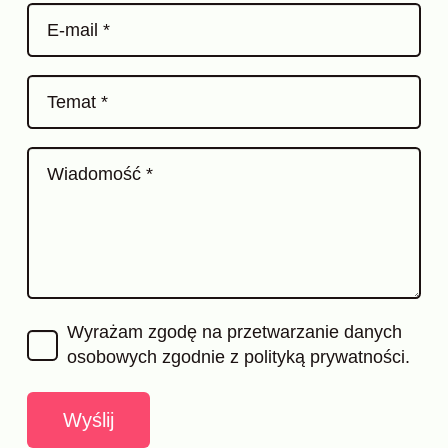
E-mail *
Temat *
Wiadomość *
Wyrażam zgodę na przetwarzanie danych
osobowych zgodnie z
polityką prywatności.
Wyślij