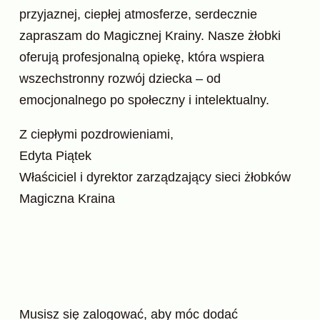
przyjaznej, ciepłej atmosferze, serdecznie
zapraszam do Magicznej Krainy. Nasze żłobki
oferują profesjonalną opiekę, która wspiera
wszechstronny rozwój dziecka – od
emocjonalnego po społeczny i intelektualny.
Z ciepłymi pozdrowieniami,
Edyta Piątek
Właściciel i dyrektor zarządzający sieci żłobków
Magiczna Kraina
Musisz się
zalogować
, aby móc dodać