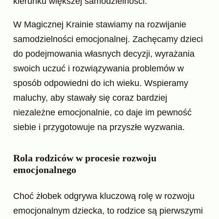
kierunku większej samodzielności.
W Magicznej Krainie stawiamy na rozwijanie
samodzielności emocjonalnej. Zachęcamy dzieci
do podejmowania własnych decyzji, wyrażania
swoich uczuć i rozwiązywania problemów w
sposób odpowiedni do ich wieku. Wspieramy
maluchy, aby stawały się coraz bardziej
niezależne emocjonalnie, co daje im pewność
siebie i przygotowuje na przyszłe wyzwania.
Rola rodziców w procesie rozwoju
emocjonalnego
Choć żłobek odgrywa kluczową rolę w rozwoju
emocjonalnym dziecka, to rodzice są pierwszymi