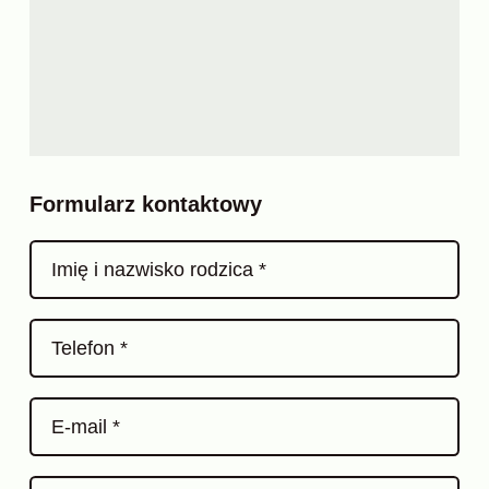
Formularz kontaktowy
Imię i nazwisko rodzica *
Telefon *
E-mail *