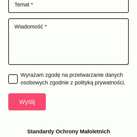
Temat *
Wiadomość *
Wyrażam zgodę na przetwarzanie danych
osobowych zgodnie z
polityką prywatności.
Wyślij
Standardy Ochrony Małoletnich