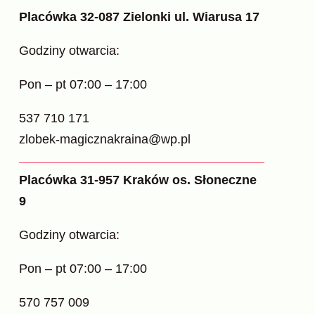
Placówka 32-087 Zielonki ul. Wiarusa 17
Godziny otwarcia:
Pon – pt 07:00 – 17:00
537 710 171
zlobek-magicznakraina@wp.pl
Placówka 31-957 Kraków os. Słoneczne
9
Godziny otwarcia:
Pon – pt 07:00 – 17:00
570 757 009