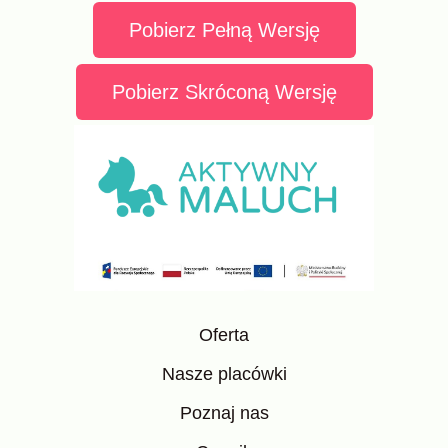
Pobierz Pełną Wersję
Pobierz Skróconą Wersję
Oferta
Nasze placówki
Poznaj nas