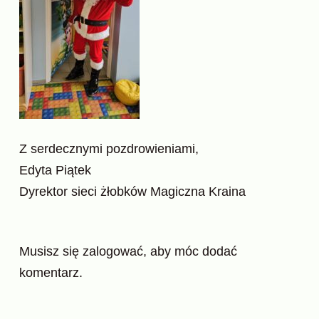
Z serdecznymi pozdrowieniami,
Edyta Piątek
Dyrektor sieci żłobków Magiczna Kraina
Musisz się
zalogować
, aby móc dodać
komentarz.